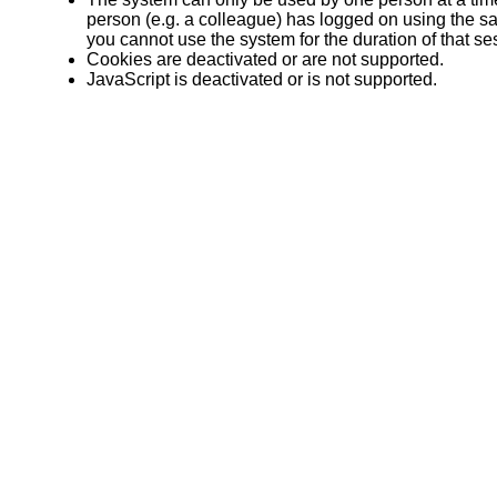
person (e.g. a colleague) has logged on using the 
you cannot use the system for the duration of that se
Cookies are deactivated or are not supported.
JavaScript is deactivated or is not supported.