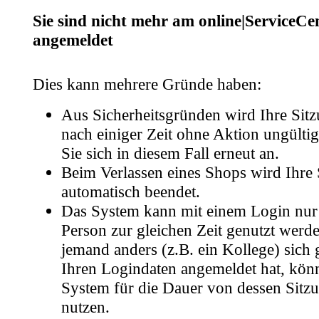
Sie sind nicht mehr am online|ServiceCe
angemeldet
Dies kann mehrere Gründe haben:
Aus Sicherheitsgründen wird Ihre Sitz
nach einiger Zeit ohne Aktion ungültig
Sie sich in diesem Fall erneut an.
Beim Verlassen eines Shops wird Ihre 
automatisch beendet.
Das System kann mit einem Login nur
Person zur gleichen Zeit genutzt wer
jemand anders (z.B. ein Kollege) sich 
Ihren Logindaten angemeldet hat, kön
System für die Dauer von dessen Sitzu
nutzen.