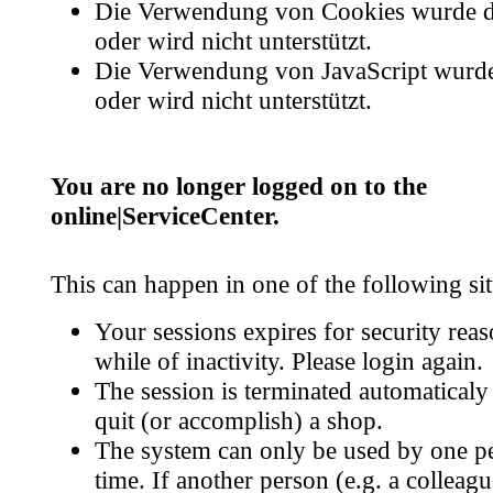
Die Verwendung von Cookies wurde de
oder wird nicht unterstützt.
Die Verwendung von JavaScript wurde 
oder wird nicht unterstützt.
You are no longer logged on to the
online|ServiceCenter.
This can happen in one of the following sit
Your sessions expires for security reas
while of inactivity. Please login again.
The session is terminated automatical
quit (or accomplish) a shop.
The system can only be used by one pe
time. If another person (e.g. a colleag