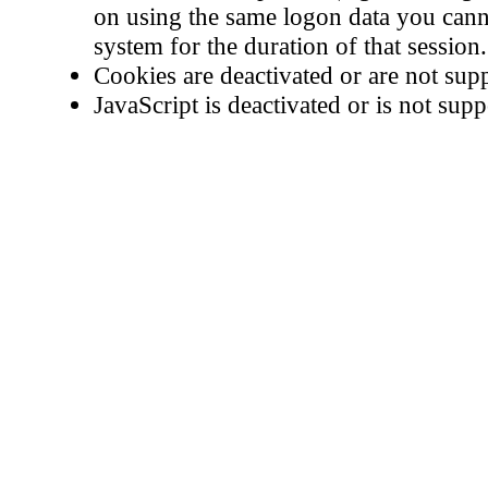
on using the same logon data you cann
system for the duration of that session.
Cookies are deactivated or are not sup
JavaScript is deactivated or is not supp